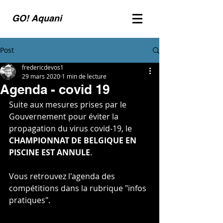
GO! Aquani
Post
fredericdevos1
29 mars 2020
1 min de lecture
Agenda - covid 19
Suite aux mesures prises par le 
Gouvernement pour éviter la 
propagation du virus covid-19, le 
CHAMPIONNAT DE BELGIQUE EN 
PISCINE EST ANNULE
.
Vous retrouvez l'agenda des 
compétitions dans la rubrique "infos 
pratiques".