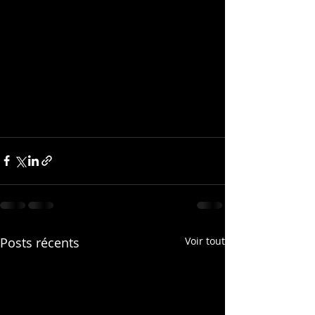
Posts récents
Voir tout