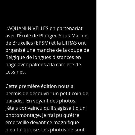
L’AQUANI-NIVELLES en partenariat 
avec l’École de Plongée Sous-Marine 
de Bruxelles (EPSM) et la LIFRAS ont 
organisé une manche de la coupe de 
Belgique de longues distances en 
nage avec palmes à la carrière de 
Lessines.
Cette première édition nous a 
permis de découvrir un petit coin de 
paradis.  En voyant des photos, 
j’étais convaincu qu’il s’agissait d’un 
photomontage. Je n’ai pu qu’être 
émerveillé devant ce magnifique 
bleu turquoise. Les photos ne sont 