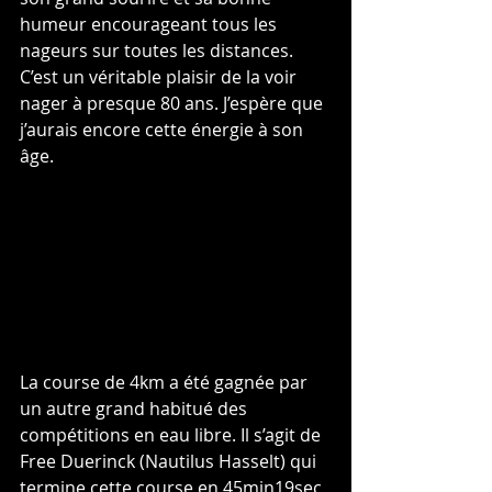
humeur encourageant tous les 
nageurs sur toutes les distances. 
C’est un véritable plaisir de la voir 
nager à presque 80 ans. J’espère que 
j’aurais encore cette énergie à son 
âge.
La course de 4km a été gagnée par 
un autre grand habitué des 
compétitions en eau libre. Il s’agit de 
Free Duerinck (Nautilus Hasselt) qui 
termine cette course en 45min19sec, 