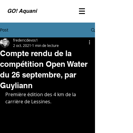
GO! Aquani
Post
fredericdevos1
2 oct. 2021
1 min de lecture
Compte rendu de la
compétition Open Water
du 26 septembre, par
Guyliann
Première édition des 4 km de la 
carrière de Lessines.