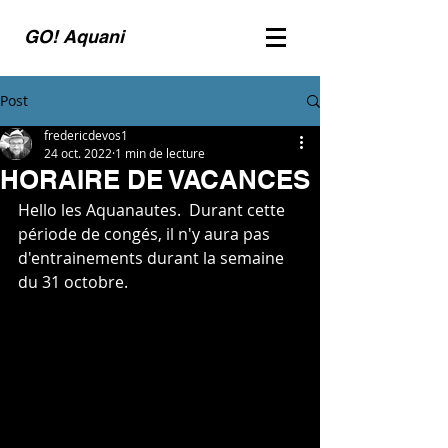
GO! Aquani
Post
fredericdevos1
24 oct. 2022
1 min de lecture
HORAIRE DE VACANCES
Hello les Aquanautes.  Durant cette 
période de congés, il n'y aura pas 
d'entrainements durant la semaine 
du 31 octobre.