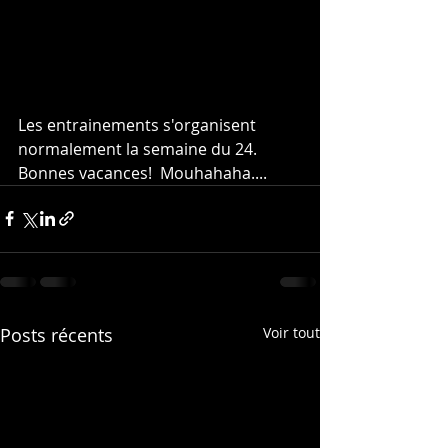
Les entrainements s'organisent 
normalement la semaine du 24.
Bonnes vacances!  Mouhahaha....
Posts récents
Voir tout