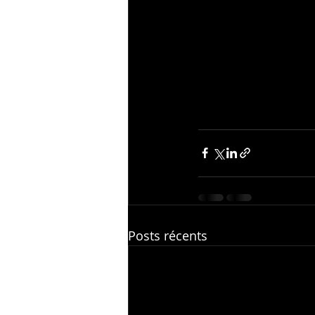
Posts récents