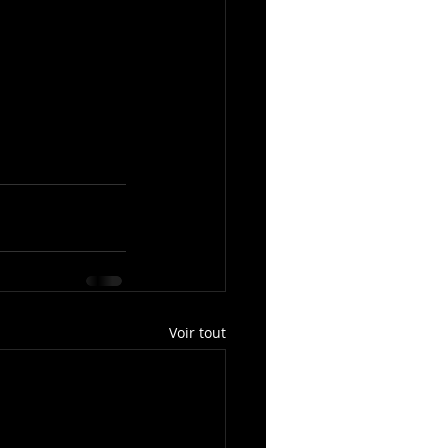
Voir tout