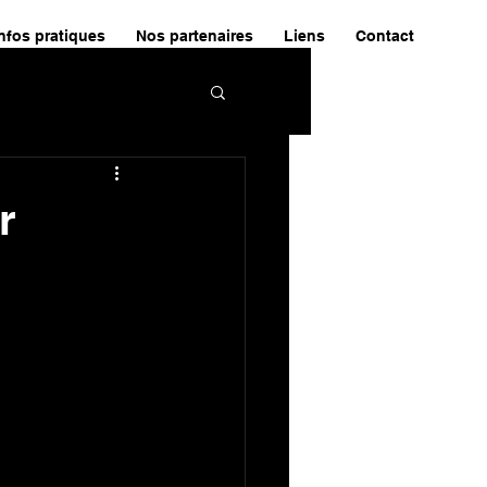
nfos pratiques
Nos partenaires
Liens
Contact
r