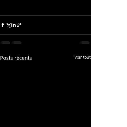
Posts récents
Voir tout