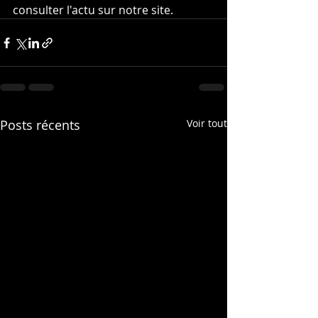
consulter l'actu sur notre site.
Posts récents
Voir tout