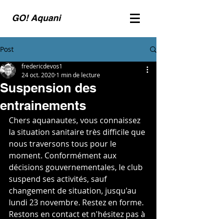
GO! Aquani
Post
fredericdevos1
24 oct. 2020
1 min de lecture
Suspension des
entrainements
Chers aquanautes, vous connaissez 
la situation sanitaire très difficile que 
nous traversons tous pour le 
moment. Conformément aux 
décisions gouvernementales, le club 
suspend ses activités, sauf 
changement de situation, jusqu'au 
lundi 23 novembre. Restez en forme. 
Restons en contact et n'hésitez pas à 